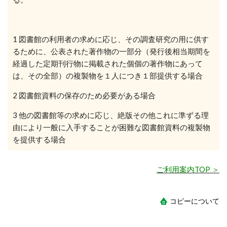
1
図書館の利用者の求めに応じ、その調査研究の用に供す
るために、公表された著作物の一部分（発行後相当期間を
経過した定期刊行物に掲載された個個の著作物にあって
は、その全部）の複製物を１人につき１部提供する場合
2
図書館資料の保存のため必要がある場合
3
他の図書館等の求めに応じ、絶版その他これに準ずる理
由により一般に入手することが困難な図書館資料の複製物
を提供する場合
ご利用案内TOP ＞
コピーについて