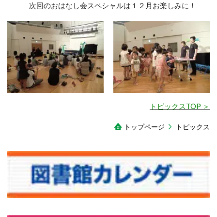
次回のおはなし会スペシャルは１２月お楽しみに！
トピックスTOP ＞
トップページ
トピックス