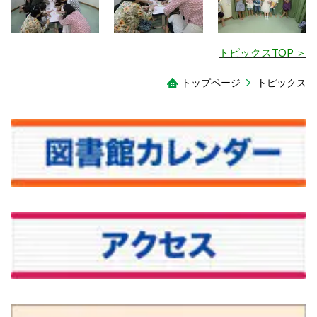
トピックスTOP ＞
トップページ
トピックス