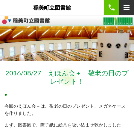
稲美町立図書館
2016/08/27 えほん会＋ 敬老の日のプ
レゼント！
●
今回のえほん会＋は、敬老の日のプレゼント、メガネケース
を作りました。
まず、図書園で、障子紙に絵具を吸い込ませ乾かしました