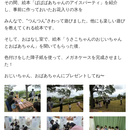
その間、絵本「ばばばあちゃんのアイスパーティ」を紹介
し、事前に作っておいたお花入りの氷を
みんなで、“つんつん”さわって遊びました。他にも楽しい遊び
を教えてくれる絵本です。
そして、おはなし室で、絵本「うさこちゃんのおじいちゃん
とおばあちゃん」を聞いてもらった後、
色付けをした障子紙を使って、メガネケースを完成させまし
た！
おじいちゃん、おばあちゃんにプレゼントしてね〜