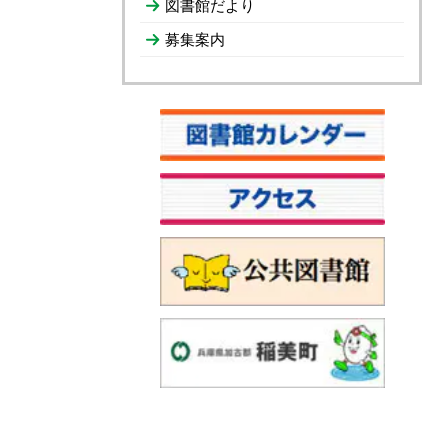
図書館だより
募集案内