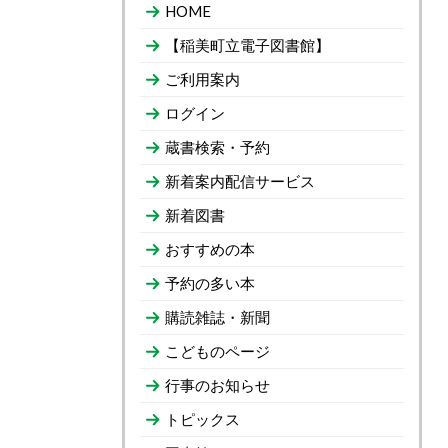
HOME
【稲美町立電子図書館】
ご利用案内
ログイン
蔵書検索・予約
新着案内配信サービス
新着図書
おすすめの本
予約の多い本
購読雑誌・新聞
こどものページ
行事のお知らせ
トピックス