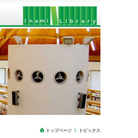
トップページ
トピックス