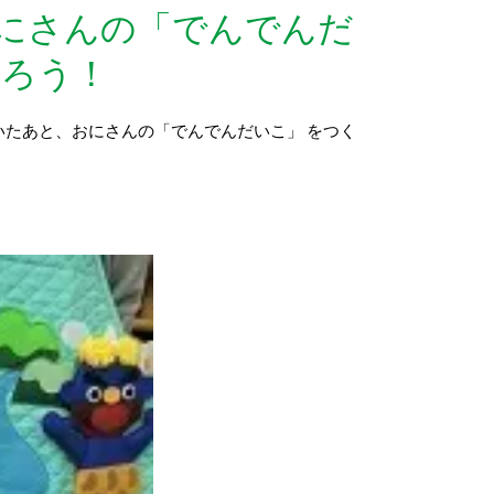
＋ おにさんの「でんでんだ
くろう！
たあと、おにさんの「でんでんだいこ」 をつく