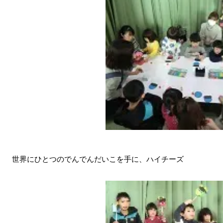
世界にひとつのでんでんだいこを手に、ハイチーズ