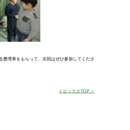
る整理券をもらって、次回はぜひ参加してくださ
トピックスTOP ＞