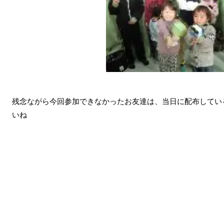
残念ながら今回参加できなかったお友達は、当日に配布してい
いね