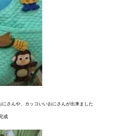
おにさんや、カッコいいおにさんが出来ました
完成